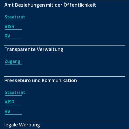
Amt Beziehungen mit der Öffentlichkeit
Staatsrat
VJSR
RV
Transparente Verwaltung
Zugang
Pressebüro und Kommunikation
Staatsrat
VJSR
RV
legale Werbung