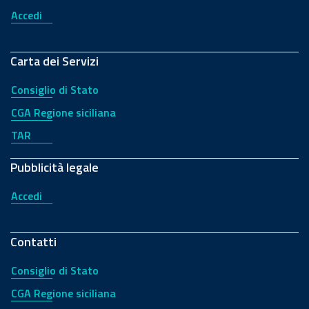
Accedi
Carta dei Servizi
Consiglio di Stato
CGA Regione siciliana
TAR
Pubblicità legale
Accedi
Contatti
Consiglio di Stato
CGA Regione siciliana