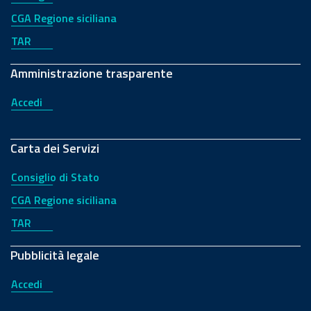
CGA Regione siciliana
TAR
Amministrazione trasparente
Accedi
Carta dei Servizi
Consiglio di Stato
CGA Regione siciliana
TAR
Pubblicità legale
Accedi