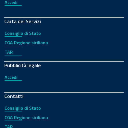
Accedi
Carta dei Servizi
Consiglio di Stato
CGA Regione siciliana
TAR
Pubblicità legale
Accedi
Contatti
Consiglio di Stato
CGA Regione siciliana
TAR