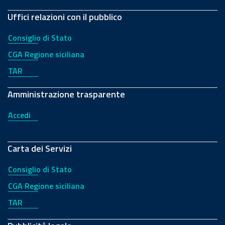
Uffici relazioni con il pubblico
Consiglio di Stato
CGA Regione siciliana
TAR
Amministrazione trasparente
Accedi
Carta dei Servizi
Consiglio di Stato
CGA Regione siciliana
TAR