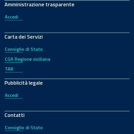
Amministrazione trasparente
Accedi
Carta dei Servizi
Consiglio di Stato
CGA Regione siciliana
TAR
Pubblicità legale
Accedi
Contatti
Consiglio di Stato