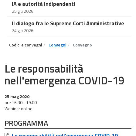
IA e autorità indipendenti
25 giu 2026
Il dialogo fra le Supreme Corti Amministrative
24 giu 2026
Codici e convegni
Convegni
Convegno
Le responsabilità
nell'emergenza COVID-19
25 mag 2020
ore 16.30 - 19.00
Webinar online
PROGRAMMA
Le responsabilità nell'emergenza COVID-19