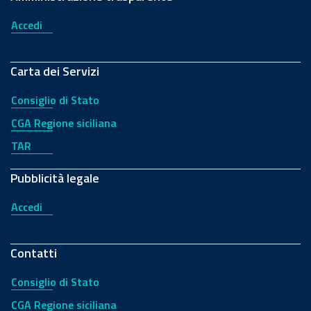
Accedi
Carta dei Servizi
Consiglio di Stato
CGA Regione siciliana
TAR
Pubblicità legale
Accedi
Contatti
Consiglio di Stato
CGA Regione siciliana