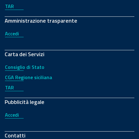
TAR
Amministrazione trasparente
Accedi
Carta dei Servizi
Consiglio di Stato
CGA Regione siciliana
TAR
Pubblicità legale
Accedi
Contatti