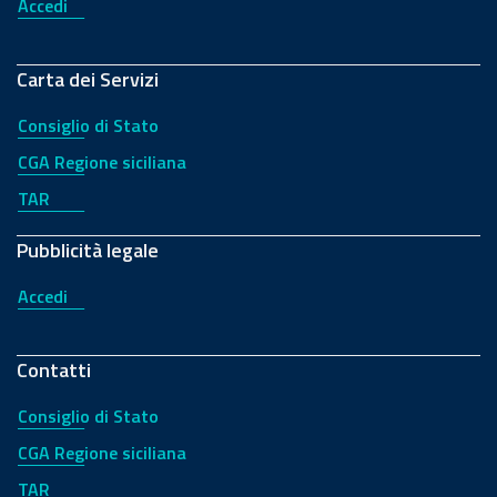
Accedi
Carta dei Servizi
Consiglio di Stato
CGA Regione siciliana
TAR
Pubblicità legale
Accedi
Contatti
Consiglio di Stato
CGA Regione siciliana
TAR