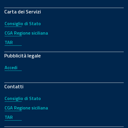
Carta dei Servizi
Consiglio di Stato
CGA Regione siciliana
TAR
Pubblicità legale
Accedi
Contatti
Consiglio di Stato
CGA Regione siciliana
TAR