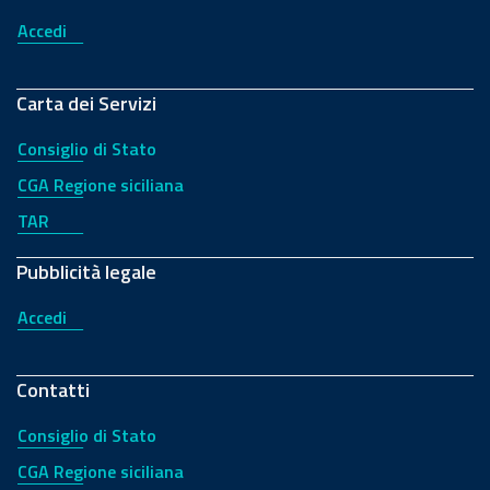
Accedi
Carta dei Servizi
Consiglio di Stato
CGA Regione siciliana
TAR
Pubblicità legale
Accedi
Contatti
Consiglio di Stato
CGA Regione siciliana