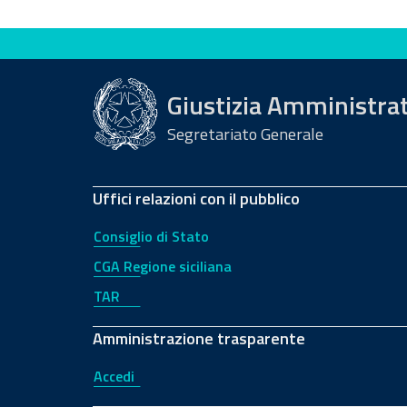
Valuta questo sito
Giustizia Amministra
Segretariato Generale
Uffici relazioni con il pubblico
Consiglio di Stato
CGA Regione siciliana
TAR
Amministrazione trasparente
Accedi