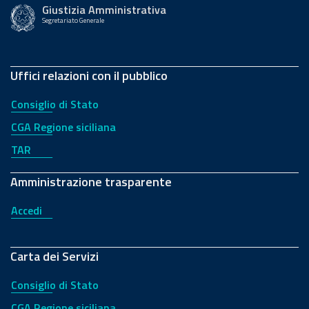
Giustizia Amministrativa
Segretariato Generale
Uffici relazioni con il pubblico
Consiglio di Stato
CGA Regione siciliana
TAR
Amministrazione trasparente
Accedi
Carta dei Servizi
Consiglio di Stato
CGA Regione siciliana