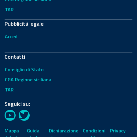
TAR
Pubblicità legale
Accedi
Contatti
Consiglio di Stato
CGA Regione siciliana
TAR
Seguici su:
YouTube
Twitter
Mappa
Guida
Dichiarazione
Condizioni
Privacy