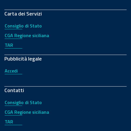
Carta dei Servizi
Consiglio di Stato
CGA Regione siciliana
TAR
Pubblicità legale
Accedi
Contatti
Consiglio di Stato
CGA Regione siciliana
TAR