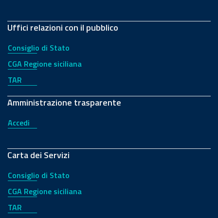
Uffici relazioni con il pubblico
Consiglio di Stato
CGA Regione siciliana
TAR
Amministrazione trasparente
Accedi
Carta dei Servizi
Consiglio di Stato
CGA Regione siciliana
TAR