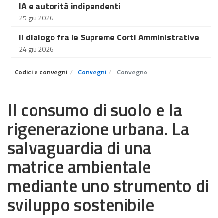
IA e autorità indipendenti
25 giu 2026
Il dialogo fra le Supreme Corti Amministrative
24 giu 2026
Codici e convegni
Convegni
Convegno
Il consumo di suolo e la
rigenerazione urbana. La
salvaguardia di una
matrice ambientale
mediante uno strumento di
sviluppo sostenibile