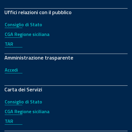
Uffici relazioni con il pubblico
Consiglio di Stato
CGA Regione siciliana
TAR
Amministrazione trasparente
Accedi
Carta dei Servizi
Consiglio di Stato
CGA Regione siciliana
TAR