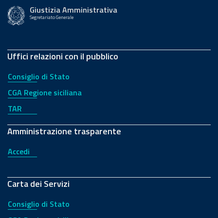
Giustizia Amministrativa
Segretariato Generale
Uffici relazioni con il pubblico
Consiglio di Stato
CGA Regione siciliana
TAR
Amministrazione trasparente
Accedi
Carta dei Servizi
Consiglio di Stato