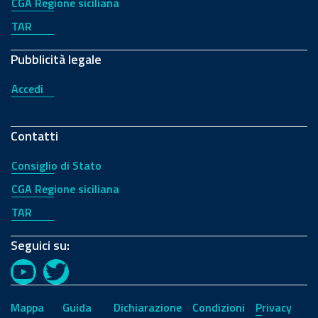
CGA Regione siciliana
TAR
Pubblicità legale
Accedi
Contatti
Consiglio di Stato
CGA Regione siciliana
TAR
Seguici su:
YouTube
Twitter
Mappa
Guida
Dichiarazione
Condizioni
Privacy