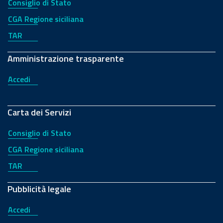
Consiglio di Stato
CGA Regione siciliana
TAR
Amministrazione trasparente
Accedi
Carta dei Servizi
Consiglio di Stato
CGA Regione siciliana
TAR
Pubblicità legale
Accedi