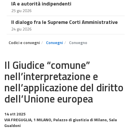
IA e autorità indipendenti
25 giu 2026
Il dialogo fra le Supreme Corti Amministrative
24 giu 2026
Codici e convegni
Convegni
Convegno
Il Giudice “comune”
nell’interpretazione e
nell’applicazione del diritto
dell’Unione europea
14 ott 2025
VIA FREGUGLIA, 1 MILANO, Palazzo di giustizia di Milano, Sala
Gualdoni