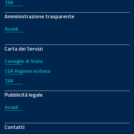
TAR
Amministrazione trasparente
Accedi
Carta dei Servizi
Consiglio di Stato
CGA Regione siciliana
TAR
Pubblicità legale
Accedi
Contatti