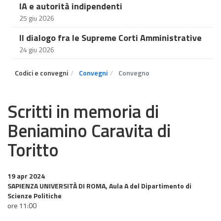
IA e autorità indipendenti
25 giu 2026
Il dialogo fra le Supreme Corti Amministrative
24 giu 2026
Codici e convegni
Convegni
Convegno
Scritti in memoria di
Beniamino Caravita di
Toritto
19 apr 2024
SAPIENZA UNIVERSITÀ DI ROMA, Aula A del Dipartimento di
Scienze Politiche
ore 11:00