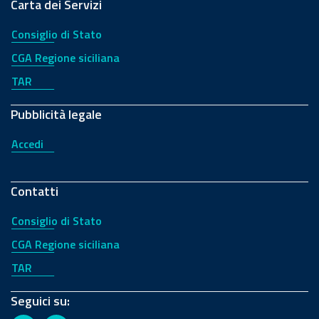
Carta dei Servizi
Consiglio di Stato
CGA Regione siciliana
TAR
Pubblicità legale
Accedi
Contatti
Consiglio di Stato
CGA Regione siciliana
TAR
Seguici su: