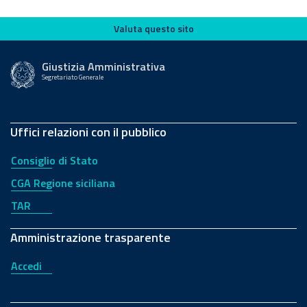
Valuta questo sito
Valuta questo sito
Giustizia Amministrativa
Segretariato Generale
Uffici relazioni con il pubblico
Consiglio di Stato
CGA Regione siciliana
TAR
Amministrazione trasparente
Accedi