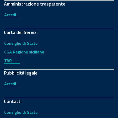
Amministrazione trasparente
Accedi
Carta dei Servizi
Consiglio di Stato
CGA Regione siciliana
TAR
Pubblicità legale
Accedi
Contatti
Consiglio di Stato