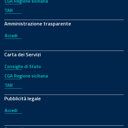
CGA Regione siciliana
TAR
Amministrazione trasparente
Accedi
Carta dei Servizi
Consiglio di Stato
CGA Regione siciliana
TAR
Pubblicità legale
Accedi