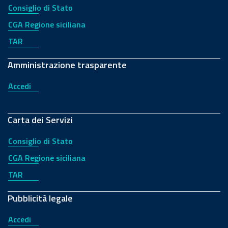
Consiglio di Stato
CGA Regione siciliana
TAR
Amministrazione trasparente
Accedi
Carta dei Servizi
Consiglio di Stato
CGA Regione siciliana
TAR
Pubblicità legale
Accedi