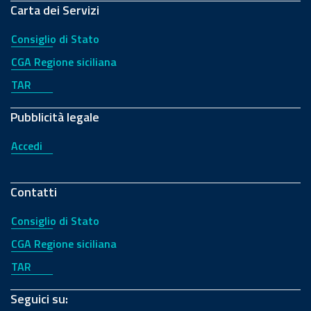
Carta dei Servizi
Consiglio di Stato
CGA Regione siciliana
TAR
Pubblicità legale
Accedi
Contatti
Consiglio di Stato
CGA Regione siciliana
TAR
Seguici su: