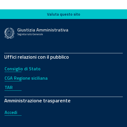
Valuta questo sito
Valuta questo sito
Giustizia Amministrativa
Segretariato Generale
Uffici relazioni con il pubblico
Consiglio di Stato
CGA Regione siciliana
TAR
Amministrazione trasparente
Accedi