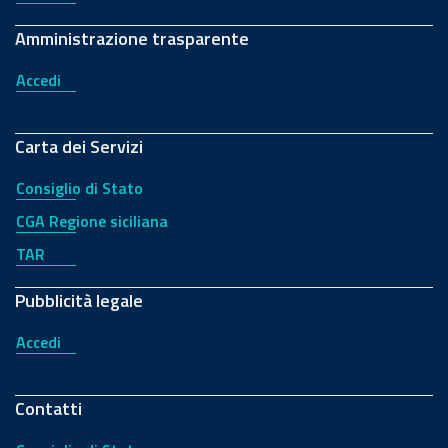
Amministrazione trasparente
Accedi
Carta dei Servizi
Consiglio di Stato
CGA Regione siciliana
TAR
Pubblicità legale
Accedi
Contatti