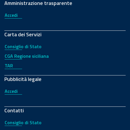
Amministrazione trasparente
Accedi
Carta dei Servizi
Consiglio di Stato
CGA Regione siciliana
TAR
Pubblicità legale
Accedi
Contatti
Consiglio di Stato