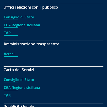
Uffici relazioni con il pubblico
Consiglio di Stato
CGA Regione siciliana
TAR
Amministrazione trasparente
Accedi
Carta dei Servizi
Consiglio di Stato
CGA Regione siciliana
TAR
Pubblicità legale