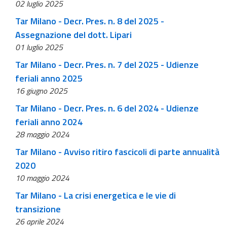
02 luglio 2025
Tar Milano - Decr. Pres. n. 8 del 2025 -
Assegnazione del dott. Lipari
01 luglio 2025
Tar Milano - Decr. Pres. n. 7 del 2025 - Udienze
feriali anno 2025
16 giugno 2025
Tar Milano - Decr. Pres. n. 6 del 2024 - Udienze
feriali anno 2024
28 maggio 2024
Tar Milano - Avviso ritiro fascicoli di parte annualità
2020
10 maggio 2024
Tar Milano - La crisi energetica e le vie di
transizione
26 aprile 2024