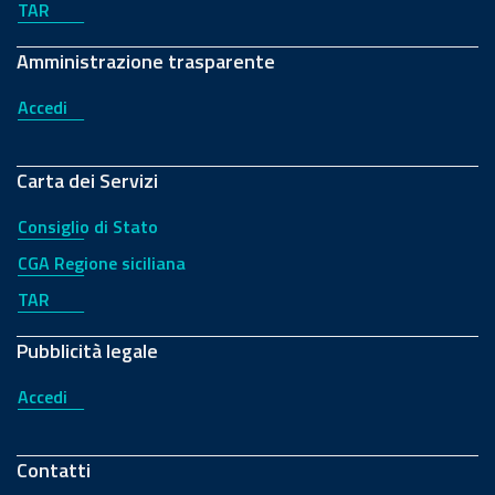
TAR
Amministrazione trasparente
Accedi
Carta dei Servizi
Consiglio di Stato
CGA Regione siciliana
TAR
Pubblicità legale
Accedi
Contatti