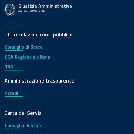
Giustizia Amministrativa
Segretariato Generale
Uffici relazioni con il pubblico
Consiglio di Stato
CGA Regione siciliana
TAR
Amministrazione trasparente
Accedi
Carta dei Servizi
Consiglio di Stato