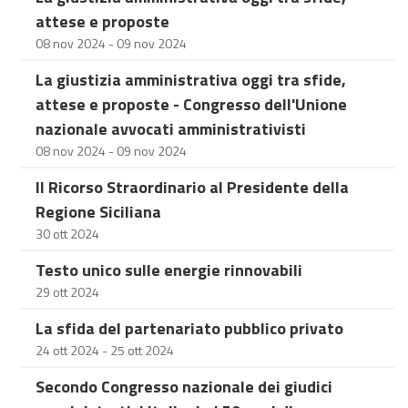
attese e proposte
08 nov 2024 - 09 nov 2024
La giustizia amministrativa oggi tra sfide,
attese e proposte - Congresso dell'Unione
nazionale avvocati amministrativisti
08 nov 2024 - 09 nov 2024
Il Ricorso Straordinario al Presidente della
Regione Siciliana
30 ott 2024
Testo unico sulle energie rinnovabili
29 ott 2024
La sfida del partenariato pubblico privato
24 ott 2024 - 25 ott 2024
Secondo Congresso nazionale dei giudici