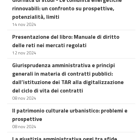
rinnovabili: un confronto su prospettive,
potenzialità, limiti
14 nov 2024
Presentazione del libro: Manuale di diritto
delle reti nei mercati regolati
12 nov 2024
Giurisprudenza amministrativa e principi
generali in materia di contratti pubblici:
dall’istituzione dei TAR alla digitalizzazione
del ciclo di vita dei contratti
08 nov 2024
Il patrimonio culturale urbanistico: problemi e
prospettive
08 nov 2024
La giustizia amministrativa oggi tra sfide,