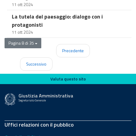
11 ott 2024
La tutela del paesaggio: dialogo con i
protagonisti
11 ott 2024
Pagina 8 di 35
Precedente
Successivo
Valuta questo sito
Valuta questo sito
Giustizia Amministrativa
Segretariato Generale
Uffici relazioni con il pubblico