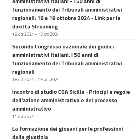
amministrativi italiani - I 50 anni di
funzionamento dei Tribunali amministrativi
regionali: 18 e 19 ottobre 2024 - Link per la
diretta Streaming
18 ott 2024 - 19 ott 2024
Secondo Congresso nazionale dei giudici
amministrativi italiani. I 50 anni di
funzionamento dei Tribunali amministrativi
regionali
18 ott 2024 - 19 ott 2024
Incontro di studio CGA Sicilia - Princìpi e regole
dell'azione amministrativa e del processo
amministrativo
11 ott 2024
La formazione dei giovani per le professioni
della giustizia