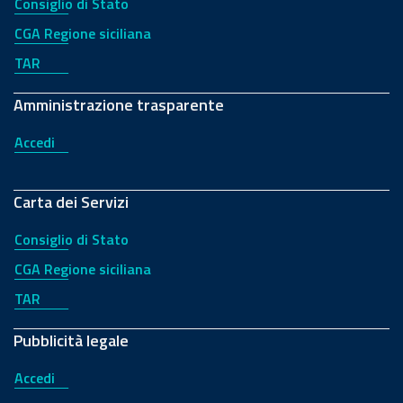
Consiglio di Stato
CGA Regione siciliana
TAR
Amministrazione trasparente
Accedi
Carta dei Servizi
Consiglio di Stato
CGA Regione siciliana
TAR
Pubblicità legale
Accedi