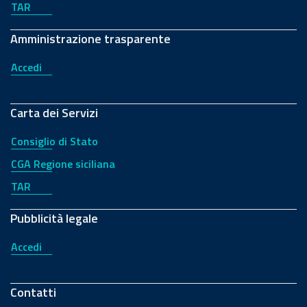
TAR
Amministrazione trasparente
Accedi
Carta dei Servizi
Consiglio di Stato
CGA Regione siciliana
TAR
Pubblicità legale
Accedi
Contatti