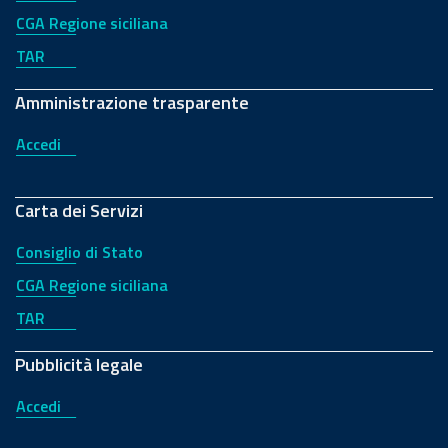
CGA Regione siciliana
TAR
Amministrazione trasparente
Accedi
Carta dei Servizi
Consiglio di Stato
CGA Regione siciliana
TAR
Pubblicità legale
Accedi