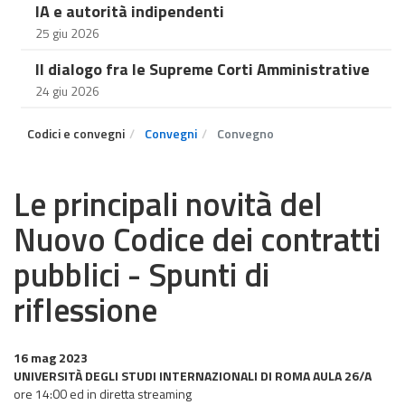
IA e autorità indipendenti
25 giu 2026
Il dialogo fra le Supreme Corti Amministrative
24 giu 2026
Codici e convegni
Convegni
Convegno
Le principali novità del
Nuovo Codice dei contratti
pubblici - Spunti di
riflessione
16 mag 2023
UNIVERSITÀ DEGLI STUDI INTERNAZIONALI DI ROMA AULA 26/A
ore 14:00 ed in diretta streaming