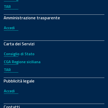
TAR
Amministrazione trasparente
Accedi
Carta dei Servizi
Consiglio di Stato
CGA Regione siciliana
TAR
Pubblicità legale
Accedi
Contatti