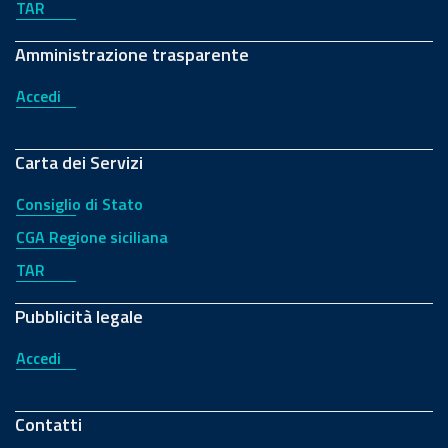
TAR
Amministrazione trasparente
Accedi
Carta dei Servizi
Consiglio di Stato
CGA Regione siciliana
TAR
Pubblicità legale
Accedi
Contatti