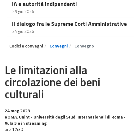
IA e autorità indipendenti
25 giu 2026
Il dialogo fra le Supreme Corti Amministrative
24 giu 2026
Codici e convegni
Convegni
Convegno
Le limitazioni alla
circolazione dei beni
culturali
24 mag 2023
ROMA, Unint - Università degli Studi Internazionali di Roma -
Aula 5 e in streaming
ore 17:30