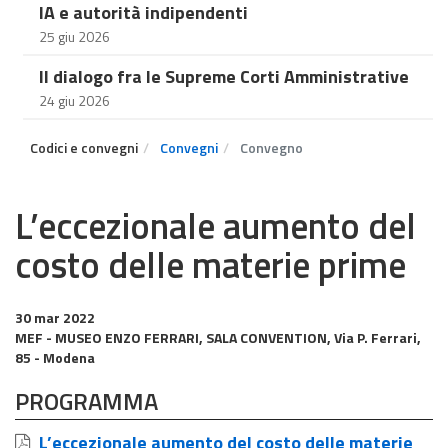
IA e autorità indipendenti
25 giu 2026
Il dialogo fra le Supreme Corti Amministrative
24 giu 2026
Codici e convegni
Convegni
Convegno
L’eccezionale aumento del
costo delle materie prime
30 mar 2022
MEF - MUSEO ENZO FERRARI, SALA CONVENTION, Via P. Ferrari,
85 - Modena
PROGRAMMA
L’eccezionale aumento del costo delle materie