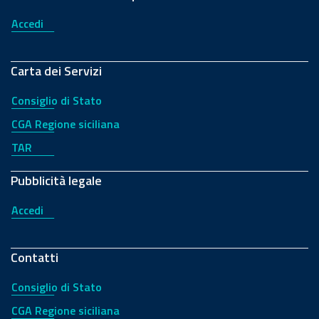
Accedi
Carta dei Servizi
Consiglio di Stato
CGA Regione siciliana
TAR
Pubblicità legale
Accedi
Contatti
Consiglio di Stato
CGA Regione siciliana