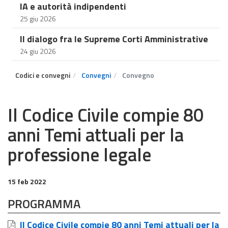
IA e autorità indipendenti
25 giu 2026
Il dialogo fra le Supreme Corti Amministrative
24 giu 2026
Codici e convegni
Convegni
Convegno
Il Codice Civile compie 80
anni Temi attuali per la
professione legale
15 feb 2022
PROGRAMMA
Il Codice Civile compie 80 anni Temi attuali per la