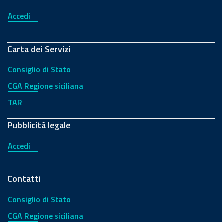
Accedi
Carta dei Servizi
Consiglio di Stato
CGA Regione siciliana
TAR
Pubblicità legale
Accedi
Contatti
Consiglio di Stato
CGA Regione siciliana