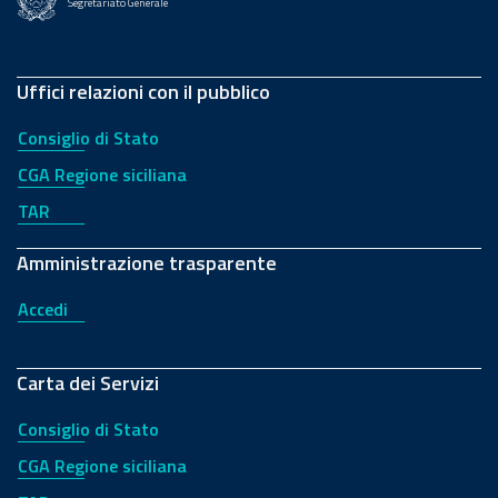
Segretariato Generale
Uffici relazioni con il pubblico
Consiglio di Stato
CGA Regione siciliana
TAR
Amministrazione trasparente
Accedi
Carta dei Servizi
Consiglio di Stato
CGA Regione siciliana