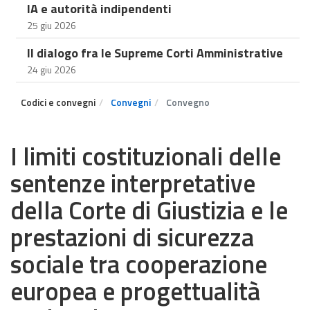
IA e autorità indipendenti
25 giu 2026
Il dialogo fra le Supreme Corti Amministrative
24 giu 2026
Codici e convegni
Convegni
Convegno
I limiti costituzionali delle
sentenze interpretative
della Corte di Giustizia e le
prestazioni di sicurezza
sociale tra cooperazione
europea e progettualità