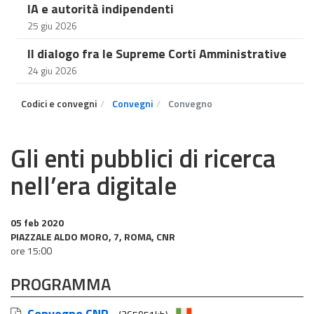
IA e autorità indipendenti
25 giu 2026
Il dialogo fra le Supreme Corti Amministrative
24 giu 2026
Codici e convegni
Convegni
Convegno
Gli enti pubblici di ricerca
nell’era digitale
05 feb 2020
PIAZZALE ALDO MORO, 7, ROMA, CNR
ore 15:00
PROGRAMMA
Convegno CNR