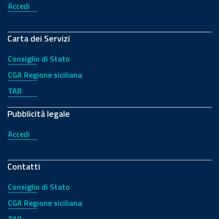
Accedi
Carta dei Servizi
Consiglio di Stato
CGA Regione siciliana
TAR
Pubblicità legale
Accedi
Contatti
Consiglio di Stato
CGA Regione siciliana