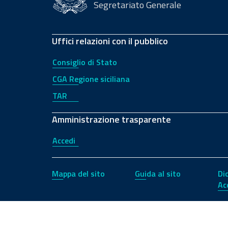
Segretariato Generale
Uffici relazioni con il pubblico
Consiglio di Stato
CGA Regione siciliana
TAR
Amministrazione trasparente
Accedi
Mappa del sito
Guida al sito
Di
Ac