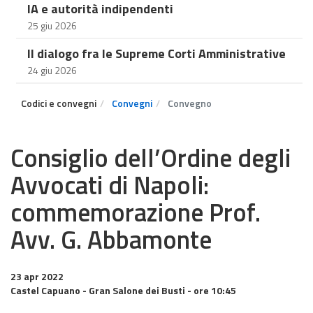
IA e autorità indipendenti
25 giu 2026
Il dialogo fra le Supreme Corti Amministrative
24 giu 2026
Codici e convegni
Convegni
Convegno
Consiglio dell’Ordine degli
Avvocati di Napoli:
commemorazione Prof.
Avv. G. Abbamonte
23 apr 2022
Castel Capuano - Gran Salone dei Busti - ore 10:45