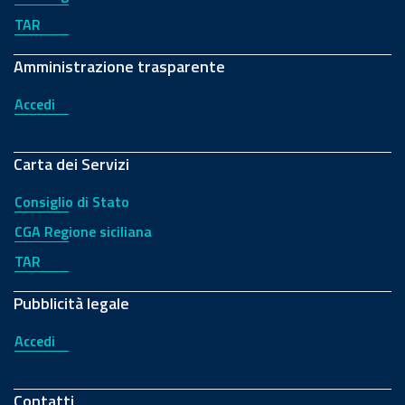
TAR
Amministrazione trasparente
Accedi
Carta dei Servizi
Consiglio di Stato
CGA Regione siciliana
TAR
Pubblicità legale
Accedi
Contatti