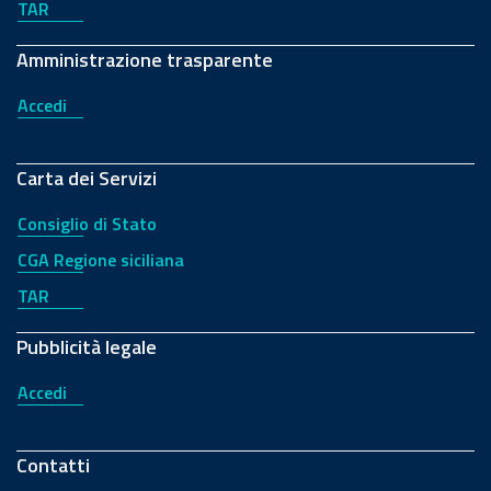
TAR
Amministrazione trasparente
Accedi
Carta dei Servizi
Consiglio di Stato
CGA Regione siciliana
TAR
Pubblicità legale
Accedi
Contatti