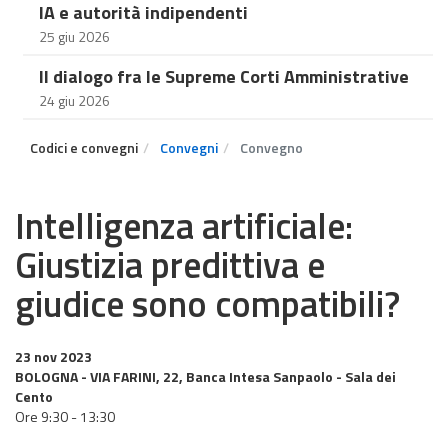
IA e autorità indipendenti
25 giu 2026
Il dialogo fra le Supreme Corti Amministrative
24 giu 2026
Codici e convegni
Convegni
Convegno
Intelligenza artificiale:
Giustizia predittiva e
giudice sono compatibili?
23 nov 2023
BOLOGNA - VIA FARINI, 22, Banca Intesa Sanpaolo - Sala dei
Cento
Ore 9:30 - 13:30