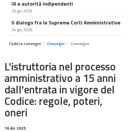
IA e autorità indipendenti
25 giu 2026
Il dialogo fra le Supreme Corti Amministrative
24 giu 2026
Codici e convegni
Convegni
Convegno
L'istruttoria nel processo
amministrativo a 15 anni
dall'entrata in vigore del
Codice: regole, poteri,
oneri
16 dic 2025