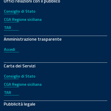
Uffici relazioni con il pubblico
Consiglio di Stato
CGA Regione siciliana
TAR
Amministrazione trasparente
Accedi
Carta dei Servizi
Consiglio di Stato
CGA Regione siciliana
TAR
Pubblicità legale