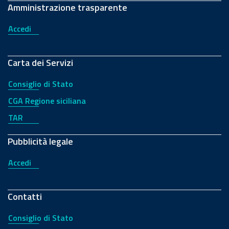
Amministrazione trasparente
Accedi
Carta dei Servizi
Consiglio di Stato
CGA Regione siciliana
TAR
Pubblicità legale
Accedi
Contatti
Consiglio di Stato