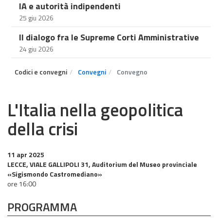
IA e autorità indipendenti
25 giu 2026
Il dialogo fra le Supreme Corti Amministrative
24 giu 2026
Codici e convegni
Convegni
Convegno
L'Italia nella geopolitica
della crisi
11 apr 2025
LECCE, VIALE GALLIPOLI 31, Auditorium del Museo provinciale
«Sigismondo Castromediano»
ore 16:00
PROGRAMMA