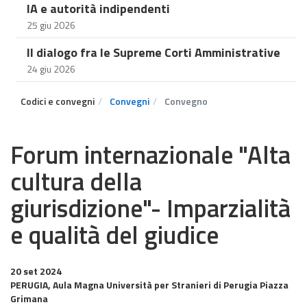
IA e autorità indipendenti
25 giu 2026
Il dialogo fra le Supreme Corti Amministrative
24 giu 2026
Codici e convegni
Convegni
Convegno
Forum internazionale "Alta
cultura della
giurisdizione"- Imparzialità
e qualità del giudice
20 set 2024
PERUGIA, Aula Magna Università per Stranieri di Perugia Piazza
Grimana