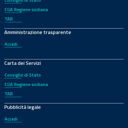
Consiglio di Stato
CGA Regione siciliana
TAR
Amministrazione trasparente
Accedi
Carta dei Servizi
Consiglio di Stato
CGA Regione siciliana
TAR
Pubblicità legale
Accedi