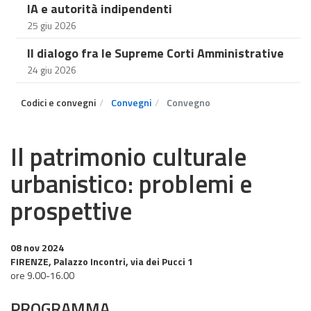
IA e autorità indipendenti
25 giu 2026
Il dialogo fra le Supreme Corti Amministrative
24 giu 2026
Codici e convegni
Convegni
Convegno
Il patrimonio culturale
urbanistico: problemi e
prospettive
08 nov 2024
FIRENZE, Palazzo Incontri, via dei Pucci 1
ore 9.00-16.00
PROGRAMMA