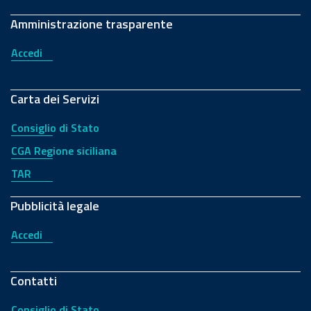
Amministrazione trasparente
Accedi
Carta dei Servizi
Consiglio di Stato
CGA Regione siciliana
TAR
Pubblicità legale
Accedi
Contatti
Consiglio di Stato