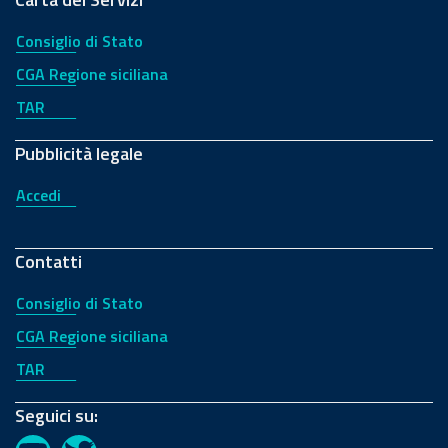
Consiglio di Stato
CGA Regione siciliana
TAR
Pubblicità legale
Accedi
Contatti
Consiglio di Stato
CGA Regione siciliana
TAR
Seguici su: