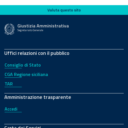
Valuta questo sito
Valuta questo sito
Giustizia Amministrativa
Segretariato Generale
Uffici relazioni con il pubblico
Consiglio di Stato
CGA Regione siciliana
TAR
Amministrazione trasparente
Accedi
Carta dei Servizi