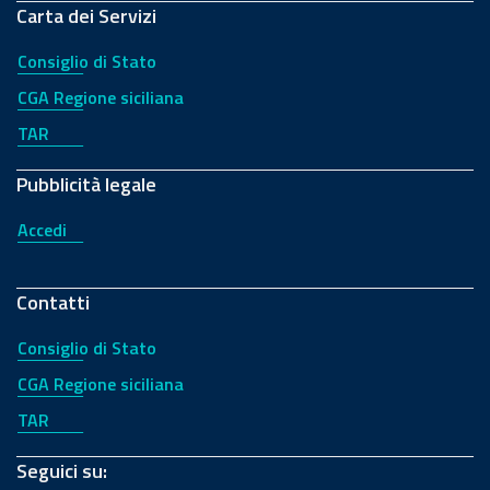
Carta dei Servizi
Consiglio di Stato
CGA Regione siciliana
TAR
Pubblicità legale
Accedi
Contatti
Consiglio di Stato
CGA Regione siciliana
TAR
Seguici su: