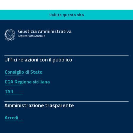
Valuta questo sito
Valuta questo sito
Giustizia Amministrativa
Segretariato Generale
Uffici relazioni con il pubblico
Consiglio di Stato
CGA Regione siciliana
TAR
Amministrazione trasparente
Accedi