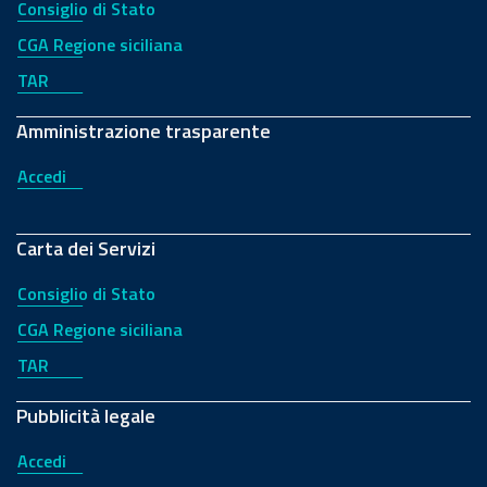
Consiglio di Stato
CGA Regione siciliana
TAR
Amministrazione trasparente
Accedi
Carta dei Servizi
Consiglio di Stato
CGA Regione siciliana
TAR
Pubblicità legale
Accedi