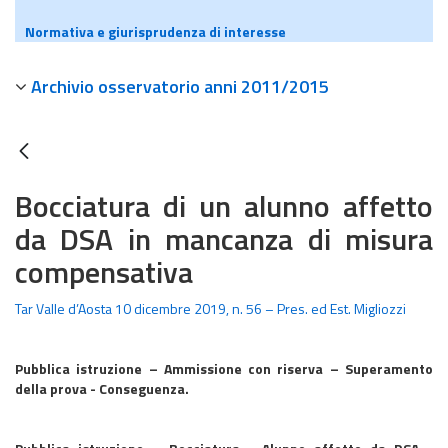
Normativa e giurisprudenza di interesse
Archivio osservatorio anni 2011/2015
Bocciatura di un alunno affetto
da DSA in mancanza di misura
compensativa
Tar Valle d’Aosta 10 dicembre 2019, n. 56 – Pres. ed Est. Migliozzi
Pubblica istruzione – Ammissione con riserva – Superamento
della prova - Conseguenza.