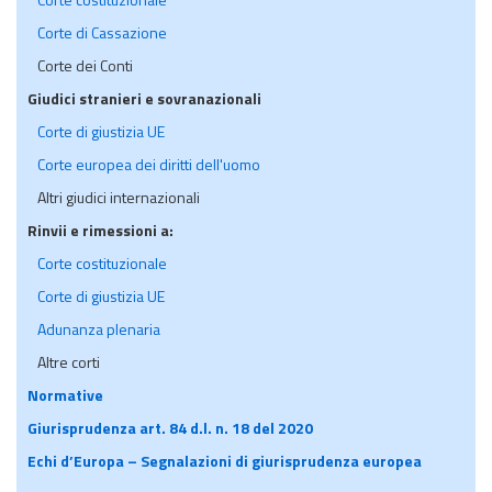
Corte di Cassazione
Corte dei Conti
Giudici stranieri e sovranazionali
Corte di giustizia UE
Corte europea dei diritti dell'uomo
Altri giudici internazionali
Rinvii e rimessioni a:
Corte costituzionale
Corte di giustizia UE
Adunanza plenaria
Altre corti
Normative
Giurisprudenza art. 84 d.l. n. 18 del 2020
Echi d’Europa – Segnalazioni di giurisprudenza europea