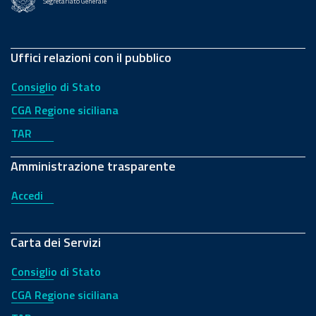
Segretariato Generale
Uffici relazioni con il pubblico
Consiglio di Stato
CGA Regione siciliana
TAR
Amministrazione trasparente
Accedi
Carta dei Servizi
Consiglio di Stato
CGA Regione siciliana