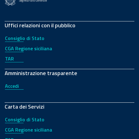
Segretariato Generale
Uffici relazioni con il pubblico
Consiglio di Stato
CGA Regione siciliana
TAR
Amministrazione trasparente
Accedi
Carta dei Servizi
Consiglio di Stato
CGA Regione siciliana